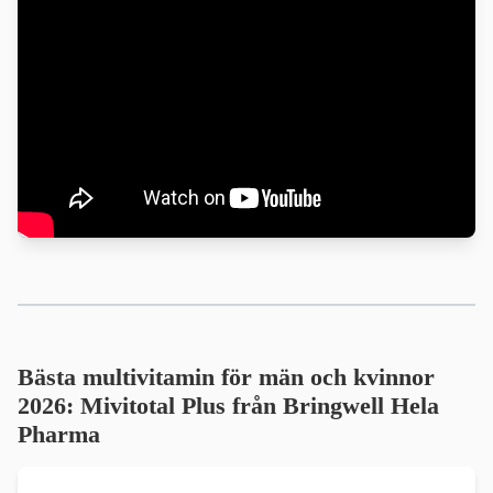
Bästa multivitamin för män och kvinnor
2026: Mivitotal Plus från Bringwell Hela
Pharma