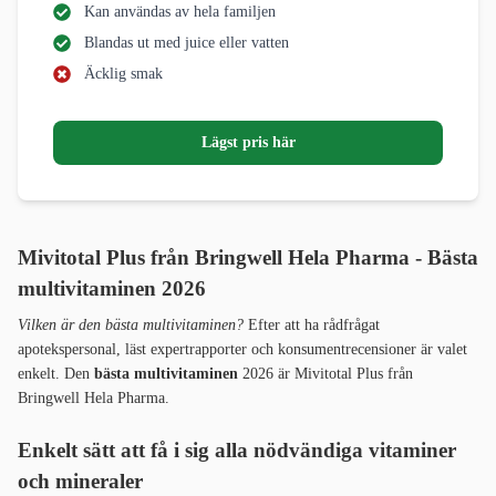
Kan användas av hela familjen
Blandas ut med juice eller vatten
Äcklig smak
Lägst pris här
Mivitotal Plus från Bringwell Hela Pharma - Bästa
multivitaminen 2026
Vilken är den bästa multivitaminen?
Efter att ha rådfrågat
apotekspersonal, läst expertrapporter och konsumentrecensioner är valet
enkelt. Den
bästa multivitaminen
2026 är Mivitotal Plus från
Bringwell Hela Pharma.
Enkelt sätt att få i sig alla nödvändiga vitaminer
och mineraler