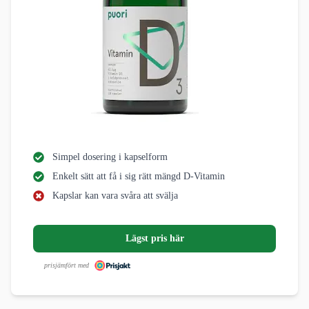
Simpel dosering i kapselform
Enkelt sätt att få i sig rätt mängd D-Vitamin
Kapslar kan vara svåra att svälja
Lägst pris här
prisjämfört med