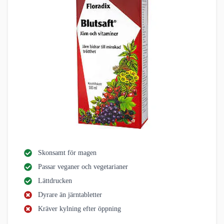
Skonsamt för magen
Passar veganer och vegetarianer
Lättdrucken
Dyrare än järntabletter
Kräver kylning efter öppning