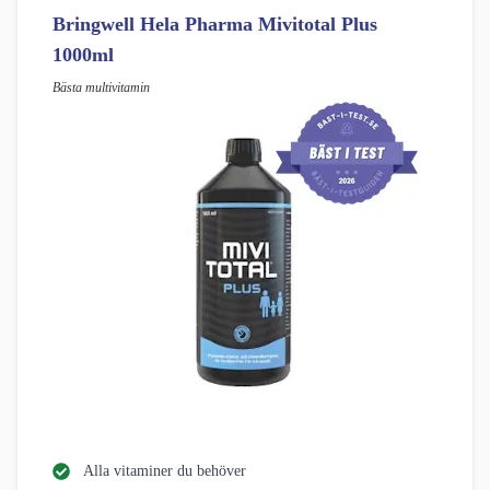
Bringwell Hela Pharma Mivitotal Plus
1000ml
Bästa multivitamin
Alla vitaminer du behöver