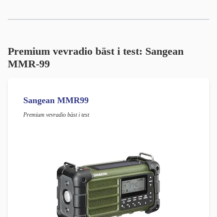
Premium vevradio bäst i test: Sangean
MMR-99
Sangean MMR99
Premium vevradio bäst i test