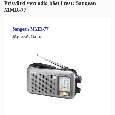
Prisvärd vevradio bäst i test: Sangean
MMR-77
Sangean MMR-77
Billig vevradio bäst i test