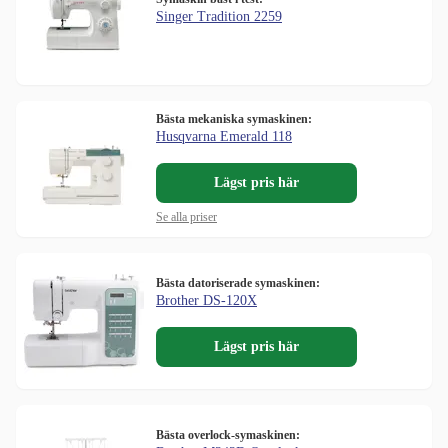
Singer Tradition 2259
Bästa mekaniska symaskinen:
Husqvarna Emerald 118
Lägst pris här
Se alla priser
Bästa datoriserade symaskinen:
Brother DS-120X
Lägst pris här
Bästa overlock-symaskinen: