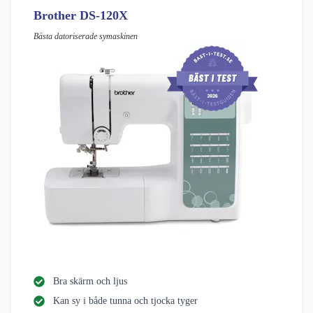
Brother DS-120X
Bästa datoriserade symaskinen
Bra skärm och ljus
Kan sy i både tunna och tjocka tyger