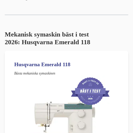
Mekanisk symaskin bäst i test
2026:
Husqvarna Emerald 118
Husqvarna Emerald 118
Bästa mekaniska symaskinen