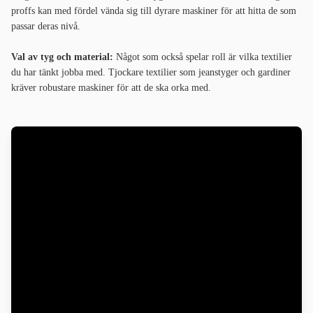
proffs kan med fördel vända sig till dyrare maskiner för att hitta de som
passar deras nivå.
Val av tyg och material:
Något som också spelar roll är vilka textilier
du har tänkt jobba med. Tjockare textilier som jeanstyger och gardiner
kräver robustare maskiner för att de ska orka med.