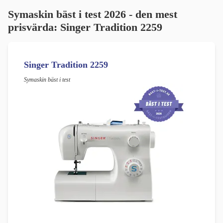
Symaskin bäst i test 2026 - den mest
prisvärda:
Singer Tradition 2259
Singer Tradition 2259
Symaskin bäst i test