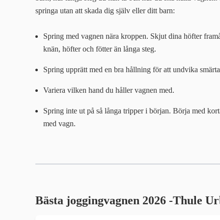
springa utan att skada dig själv eller ditt barn:
Spring med vagnen nära kroppen. Skjut dina höfter framåt
knän, höfter och fötter än långa steg.
Spring upprätt med en bra hållning för att undvika smärta
Variera vilken hand du håller vagnen med.
Spring inte ut på så långa tripper i början. Börja med kort
med vagn.
Bästa joggingvagnen 2026 -Thule Ur