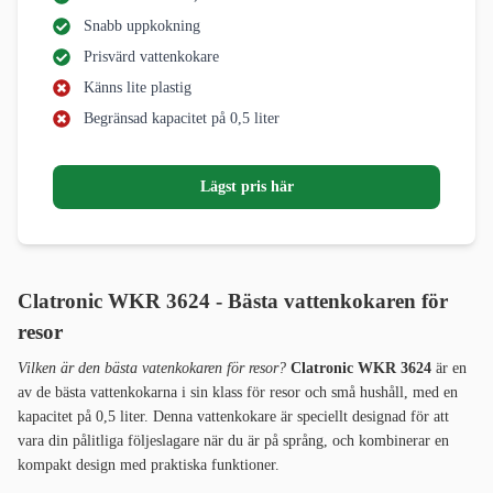
Snabb uppkokning
Prisvärd vattenkokare
Känns lite plastig
Begränsad kapacitet på 0,5 liter
Lägst pris här
Clatronic WKR 3624 - Bästa vattenkokaren för
resor
Vilken är den bästa vatenkokaren för resor?
Clatronic WKR 3624
är en
av de bästa vattenkokarna i sin klass för resor och små hushåll, med en
kapacitet på 0,5 liter. Denna vattenkokare är speciellt designad för att
vara din pålitliga följeslagare när du är på språng, och kombinerar en
kompakt design med praktiska funktioner.