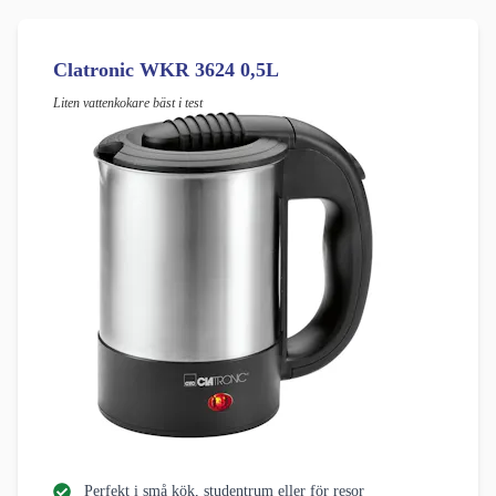
Clatronic WKR 3624 0,5L
Liten vattenkokare bäst i test
Perfekt i små kök, studentrum eller för resor