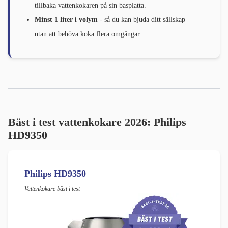
tillbaka vattenkokaren på sin basplatta.
Minst 1 liter i volym
- så du kan bjuda ditt sällskap
utan att behöva koka flera omgångar.
Bäst i test vattenkokare 2026: Philips
HD9350
Philips HD9350
Vattenkokare bäst i test