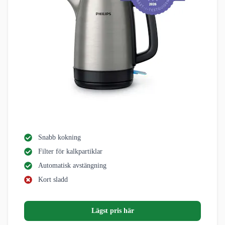
Snabb kokning
Filter för kalkpartiklar
Automatisk avstängning
Kort sladd
Lägst pris här