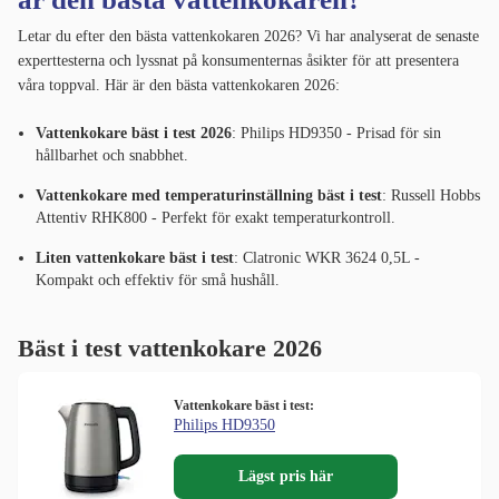
Letar du efter den bästa vattenkokaren 2026? Vi har analyserat de senaste
experttesterna och lyssnat på konsumenternas åsikter för att presentera
våra toppval. Här är den bästa vattenkokaren 2026:
Vattenkokare bäst i test 2026
: Philips HD9350 - Prisad för sin
hållbarhet och snabbhet.
Vattenkokare med temperaturinställning bäst i test
: Russell Hobbs
Attentiv RHK800 - Perfekt för exakt temperaturkontroll.
Liten vattenkokare bäst i test
: Clatronic WKR 3624 0,5L -
Kompakt och effektiv för små hushåll.
Bäst i test vattenkokare 2026
Vattenkokare bäst i test:
Philips HD9350
Lägst pris här