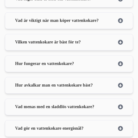
Vad är viktigt när man köper vattenkokare?
Vilken vattenkokare är bäst för te?
Hur fungerar en vattenkokare?
Hur avkalkar man en vattenkokare bäst?
Vad menas med en sladdlös vattenkokare?
Vad gör en vattenkokare energisnål?