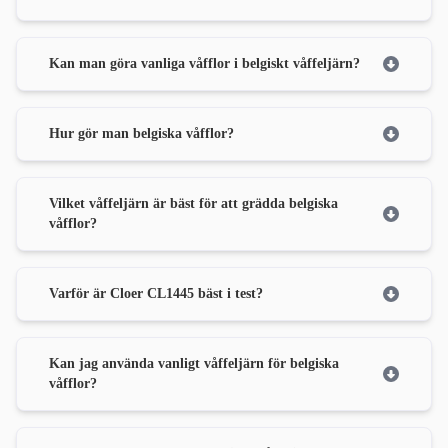
Kan man göra vanliga våfflor i belgiskt våffeljärn?
Hur gör man belgiska våfflor?
Vilket våffeljärn är bäst för att grädda belgiska
våfflor?
Varför är Cloer CL1445 bäst i test?
Kan jag använda vanligt våffeljärn för belgiska
våfflor?