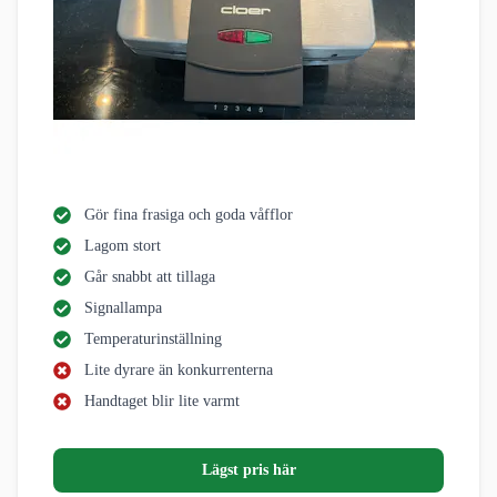
Gör fina frasiga och goda våfflor
Lagom stort
Går snabbt att tillaga
Signallampa
Temperaturinställning
Lite dyrare än konkurrenterna
Handtaget blir lite varmt
Lägst pris här