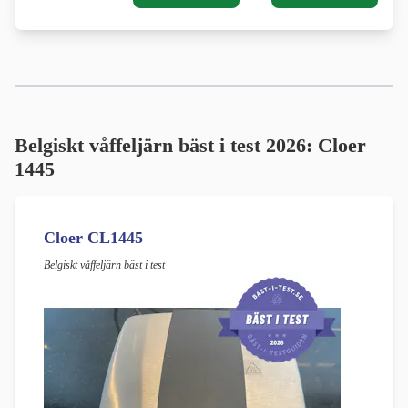
Belgiskt våffeljärn bäst i test 2026:
Cloer
1445
Cloer CL1445
Belgiskt våffeljärn bäst i test