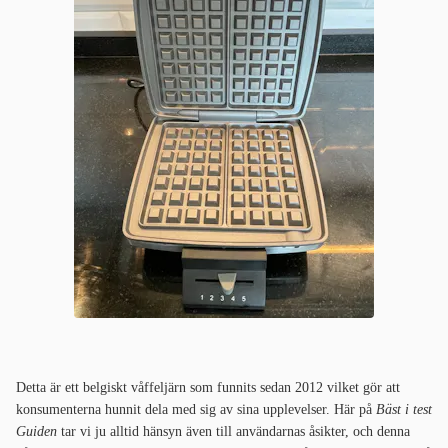
Detta är ett belgiskt våffeljärn som funnits sedan 2012 vilket gör att
konsumenterna hunnit dela med sig av sina upplevelser. Här på
Bäst i test
Guiden
tar vi ju alltid hänsyn även till användarnas åsikter, och denna