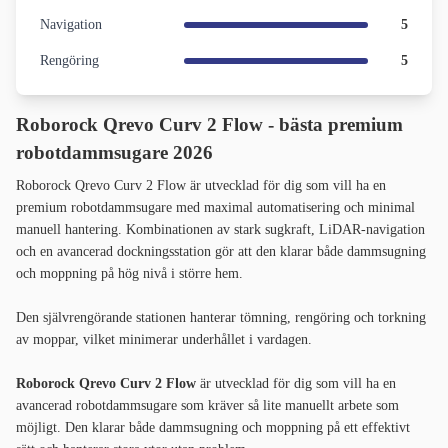
Navigation
5
Rengöring
5
Roborock Qrevo Curv 2 Flow - bästa premium
robotdammsugare 2026
Roborock Qrevo Curv 2 Flow är utvecklad för dig som vill ha en
premium robotdammsugare med maximal automatisering och minimal
manuell hantering. Kombinationen av stark sugkraft, LiDAR-navigation
och en avancerad dockningsstation gör att den klarar både dammsugning
och moppning på hög nivå i större hem.
Den självrengörande stationen hanterar tömning, rengöring och torkning
av moppar, vilket minimerar underhållet i vardagen.
Roborock Qrevo Curv 2 Flow
är utvecklad för dig som vill ha en
avancerad robotdammsugare som kräver så lite manuellt arbete som
möjligt. Den klarar både dammsugning och moppning på ett effektivt