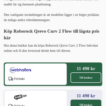
snabbt lär sig hemmets planlösning.
Den vanligaste invändningen är att modellen ligger i en högre prisklass
än många andra robotdammsugare.
Köp Roborock Qrevo Curv 2 Flow till lägsta pris
här
Hos dessa butiker kan du köpa Roborock Qrevo Curv 2 Flow bekvämt
online och få den levererad direkt hem till dörren.
11 490 kr
Till butiken
Fri frakt
11 490 kr
Till butiken