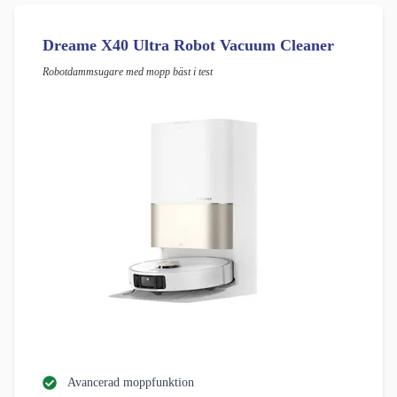
Dreame X40 Ultra Robot Vacuum Cleaner
Robotdammsugare med mopp bäst i test
Avancerad moppfunktion