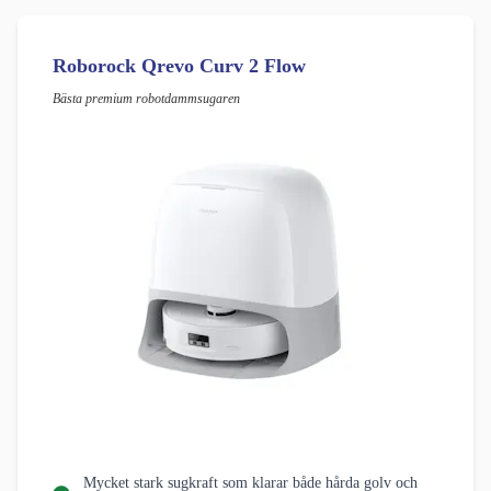
Roborock Qrevo Curv 2 Flow
Bästa premium robotdammsugaren
Mycket stark sugkraft som klarar både hårda golv och