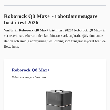
Roborock Q8 Max+ - robotdammsugare
bäst i test 2026
Varför är Roborock Q8 Max+ bäst i test 2026?
Roborock Q8 Max+ är
vår testvinnare eftersom den kombinerar stark sugkraft, självtömmande
station och smidig appstyrning i en lösning som fungerar mycket bra i de
flesta hem.
Roborock Q8 Max+
Robotdammsugare bäst i test