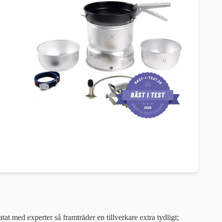
ratat med experter så framträder en tillverkare extra tydligt;