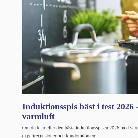
Induktionsspis bäst i test 2026
varmluft
Om du letar efter den bästa induktionsspisen 2026 med varm
expertrecensioner och kundomdömen: