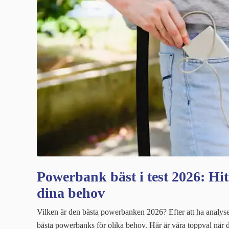
Powerbank bäst i test 2026: Hi
dina behov
Vilken är den bästa powerbanken 2026? Efter att ha analysera
bästa powerbanks för olika behov. Här är våra toppval när