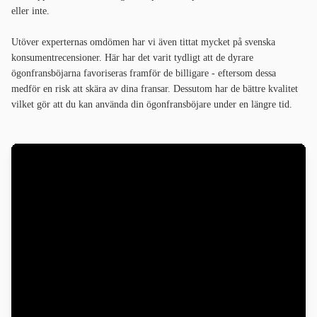
eller inte.
Utöver experternas omdömen har vi även tittat mycket på svenska
konsumentrecensioner. Här har det varit tydligt att de dyrare
ögonfransböjarna favoriseras framför de billigare - eftersom dessa
medför en risk att skära av dina fransar. Dessutom har de bättre kvalitet
vilket gör att du kan använda din ögonfransböjare under en längre tid.