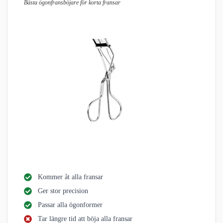
Bästa ögonfransböjare för korta fransar
Kommer åt alla fransar
Ger stor precision
Passar alla ögonformer
Tar längre tid att böja alla fransar