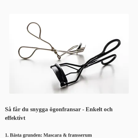
Så får du snygga ögonfransar - Enkelt och
effektivt
1. Bästa grunden: Mascara & fransserum