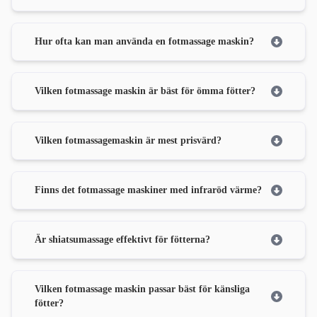
Hur ofta kan man använda en fotmassage maskin?
Vilken fotmassage maskin är bäst för ömma fötter?
Vilken fotmassagemaskin är mest prisvärd?
Finns det fotmassage maskiner med infraröd värme?
Är shiatsumassage effektivt för fötterna?
Vilken fotmassage maskin passar bäst för känsliga
fötter?