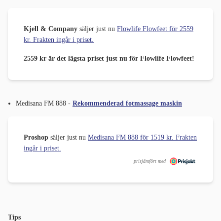
Kjell & Company
säljer just nu
Flowlife Flowfeet för 2559
kr. Frakten ingår i priset.
2559 kr är det lägsta priset just nu för Flowlife Flowfeet!
Medisana FM 888 -
Rekommenderad fotmassage maskin
Proshop
säljer just nu
Medisana FM 888 för 1519 kr. Frakten
ingår i priset.
prisjämfört med
Tips