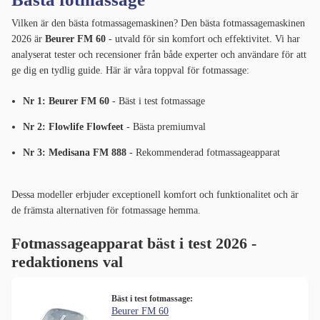
Vilken är den bästa fotmassagemaskinen? Den bästa fotmassagemaskinen
2026 är
Beurer FM 60
- utvald för sin komfort och effektivitet. Vi har
analyserat tester och recensioner från både experter och användare för att
ge dig en tydlig guide. Här är våra toppval för fotmassage:
Nr 1: Beurer FM 60
- Bäst i test fotmassage
Nr 2: Flowlife Flowfeet
- Bästa premiumval
Nr 3: Medisana FM 888
- Rekommenderad fotmassageapparat
Dessa modeller erbjuder exceptionell komfort och funktionalitet och är
de främsta alternativen för fotmassage hemma.
Fotmassageapparat bäst i test 2026 -
redaktionens val
Bäst i test fotmassage:
Beurer FM 60