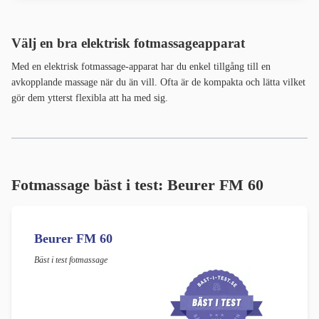
Välj en bra elektrisk fotmassageapparat
Med en elektrisk fotmassage-apparat har du enkel tillgång till en
avkopplande massage när du än vill. Ofta är de kompakta och lätta vilket
gör dem ytterst flexibla att ha med sig.
Fotmassage bäst i test: Beurer FM 60
Beurer FM 60
Bäst i test fotmassage