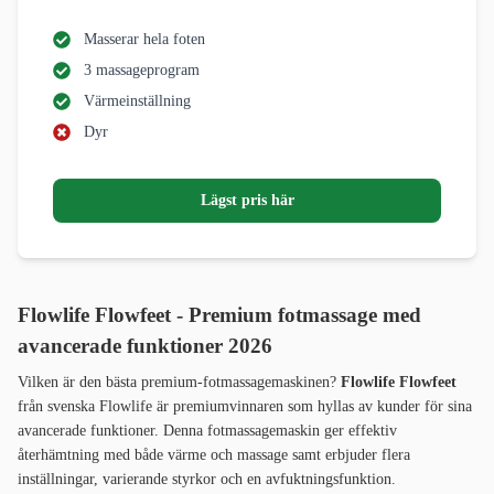
Masserar hela foten
3 massageprogram
Värmeinställning
Dyr
Lägst pris här
Flowlife Flowfeet - Premium fotmassage med
avancerade funktioner 2026
Vilken är den bästa premium-fotmassagemaskinen?
Flowlife Flowfeet
från svenska Flowlife är premiumvinnaren som hyllas av kunder för sina
avancerade funktioner. Denna fotmassagemaskin ger effektiv
återhämtning med både värme och massage samt erbjuder flera
inställningar, varierande styrkor och en avfuktningsfunktion.