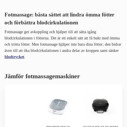
Fotmassage: bästa sättet att lindra ömma fötter
och förbättra blodcirkulationen
Fotmassage ger avkoppling och hjälper till att sätta igång
blodcirkulationen i fötterna. Det är ett enkelt sätt att få bukt med ömma
och trötta fötter. Men fotmassage hjälper inte bara dina fötter; den bidrar
även till att öka blodcirkulationen i andra delar av kroppen samt sänker
blodtrycket
.
Jämför fotmassagemaskiner