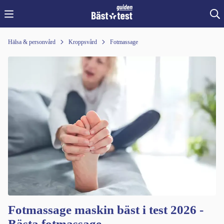
Hälsa & personvård
Kroppsvård
Fotmassage
Fotmassage maskin bäst i test 2026 -
Bästa fotmassage