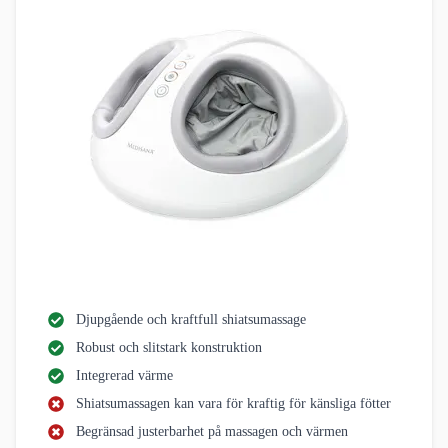
Djupgående och kraftfull shiatsumassage
Robust och slitstark konstruktion
Integrerad värme
Shiatsumassagen kan vara för kraftig för känsliga fötter
Begränsad justerbarhet på massagen och värmen