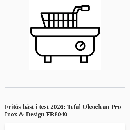
Fritös bäst i test 2026: Tefal Oleoclean Pro
Inox & Design FR8040