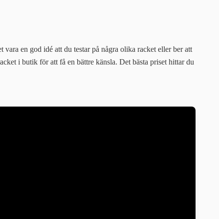
 vara en god idé att du testar på några olika racket eller ber att
cket i butik för att få en bättre känsla. Det bästa priset hittar du