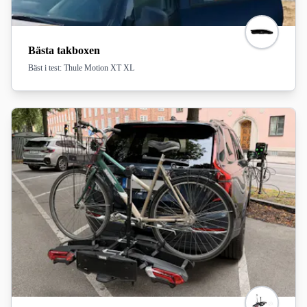
Bästa takboxen
Bäst i test: Thule Motion XT XL