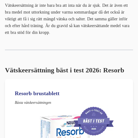
Vätskeersättning är inte bara bra att inta när du är sjuk. Det är även ett
bra medel mot uttorkning under varma sommardagar då det också är
viktigt att få i sig rätt mängd vätska och salter. Det samma gäller inför
och efter hård träning. Är du gravid så kan vätskeersättande medel vara
ett bra stöd för din kropp.
Vätskeersättning bäst i test 2026: Resorb
Resorb brustablett
Bästa vätskeersättningen