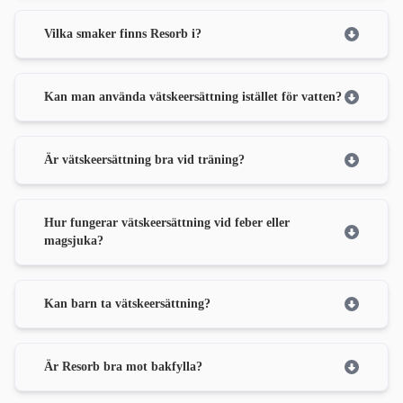
Vilka smaker finns Resorb i?
Kan man använda vätskeersättning istället för vatten?
Är vätskeersättning bra vid träning?
Hur fungerar vätskeersättning vid feber eller
magsjuka?
Kan barn ta vätskeersättning?
Är Resorb bra mot bakfylla?