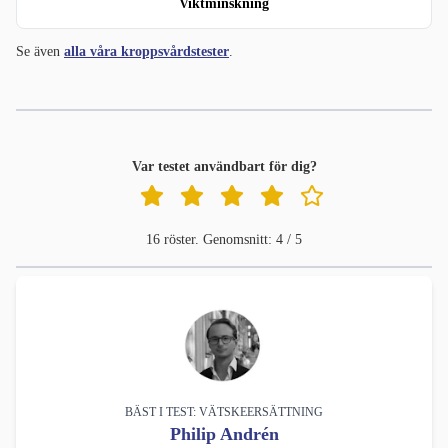
Viktminskning
Se även
alla våra kroppsvårdstester
.
Var testet användbart för dig?
16 röster. Genomsnitt: 4 / 5
BÄST I TEST: VÄTSKEERSÄTTNING
Philip Andrén