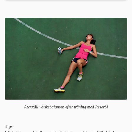
Återställ vätskebalansen efter träning med Resorb!
Tips