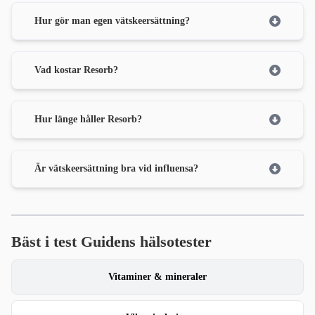
Hur gör man egen vätskeersättning?
Vad kostar Resorb?
Hur länge håller Resorb?
Är vätskeersättning bra vid influensa?
Bäst i test Guidens hälsotester
Vitaminer & mineraler