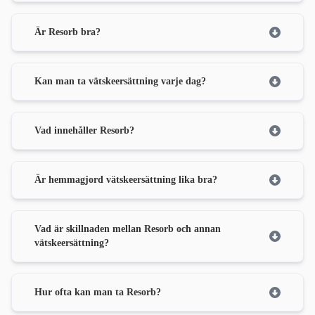
Är Resorb bra?
Kan man ta vätskeersättning varje dag?
Vad innehåller Resorb?
Är hemmagjord vätskeersättning lika bra?
Vad är skillnaden mellan Resorb och annan
vätskeersättning?
Hur ofta kan man ta Resorb?