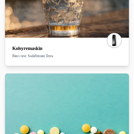
Kolsyremaskin
Bäst i test: SodaStream Terra