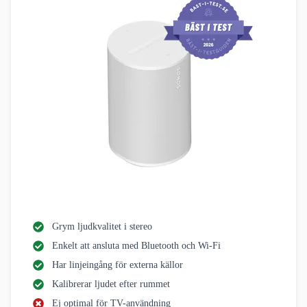
Grym ljudkvalitet i stereo
Enkelt att ansluta med Bluetooth och Wi-Fi
Har linjeingång för externa källor
Kalibrerar ljudet efter rummet
Ej optimal för TV-användning