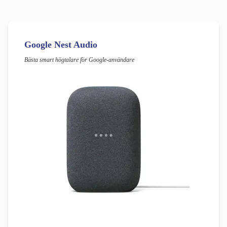
Google Nest Audio
Bästa smart högtalare för Google-användare