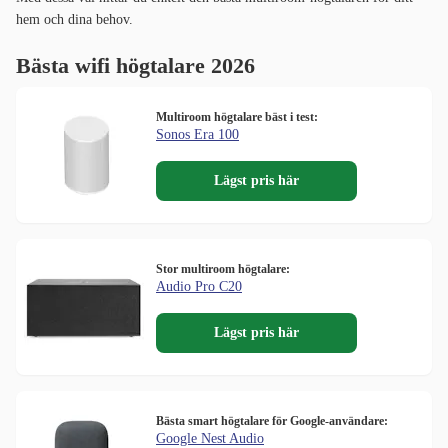
hem och dina behov.
Bästa wifi högtalare 2026
Multiroom högtalare bäst i test:
Sonos Era 100
Lägst pris här
Stor multiroom högtalare:
Audio Pro C20
Lägst pris här
Bästa smart högtalare för Google-användare:
Google Nest Audio