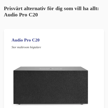
Prisvärt alternativ för dig som vill ha allt:
Audio Pro C20
Audio Pro C20
Stor multiroom högtalare