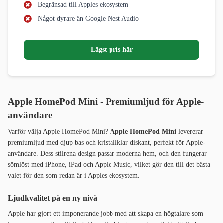
Begränsad till Apples ekosystem
Något dyrare än Google Nest Audio
Lägst pris här
Apple HomePod Mini - Premiumljud för Apple-
användare
Varför välja Apple HomePod Mini?
Apple HomePod Mini
levererar
premiumljud med djup bas och kristallklar diskant, perfekt för Apple-
användare. Dess stilrena design passar moderna hem, och den fungerar
sömlöst med iPhone, iPad och Apple Music, vilket gör den till det bästa
valet för den som redan är i Apples ekosystem.
Ljudkvalitet på en ny nivå
Apple har gjort ett imponerande jobb med att skapa en högtalare som