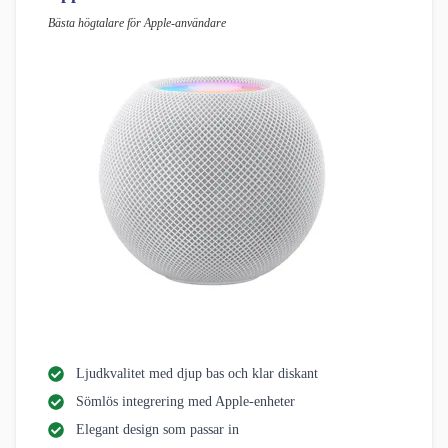
Bästa högtalare för Apple-användare
Ljudkvalitet med djup bas och klar diskant
Sömlös integrering med Apple-enheter
Elegant design som passar in