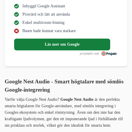
Inbyggd Google Assistant
Prisvärd och lätt att använda
Enkel multiroom-lösning
Basen hade kunnat vara starkare
Läs mer om Google
prisjämfört med
Google Nest Audio - Smart högtalare med sömlös
Google-integrering
Varför välja Google Nest Audio?
Google Nest Audio
är den perfekta
smarta högtalaren för Google-användare, med sömlös integrering i
Googles ekosystem och enkel röststyrning. Även om den inte har den
kraftigaste ljudvolymen, ger den ett imponerande ljud i förhållande till
sin prisklass och storlek, vilket gör den idealisk för smarta hem.