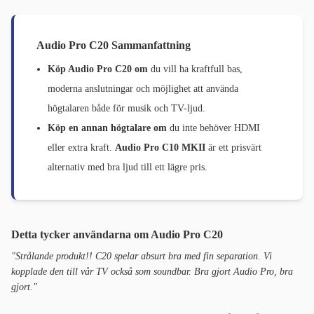
Audio Pro C20 Sammanfattning
Köp Audio Pro C20 om
du vill ha kraftfull bas,
moderna anslutningar och möjlighet att använda
högtalaren både för musik och TV-ljud.
Köp en annan högtalare om
du inte behöver HDMI
eller extra kraft.
Audio Pro C10 MKII
är ett prisvärt
alternativ med bra ljud till ett lägre pris.
Detta tycker användarna om Audio Pro C20
"Strålande produkt!! C20 spelar absurt bra med fin separation. Vi
kopplade den till vår TV också som soundbar. Bra gjort Audio Pro, bra
gjort."