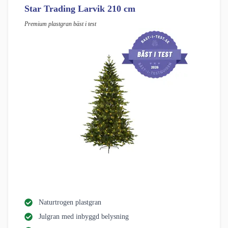
Star Trading Larvik 210 cm
Premium plastgran bäst i test
Naturtrogen plastgran
Julgran med inbyggd belysning