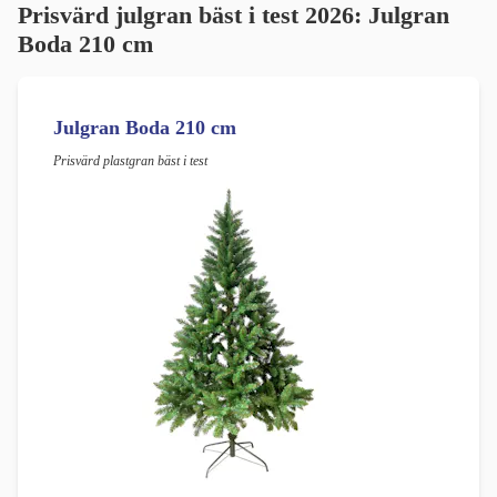
Prisvärd julgran bäst i test 2026: Julgran
Boda 210 cm
Julgran Boda 210 cm
Prisvärd plastgran bäst i test