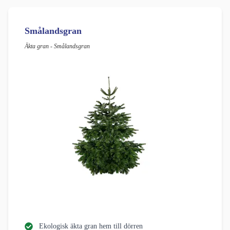
Smålandsgran
Äkta gran - Smålandsgran
Ekologisk äkta gran hem till dörren