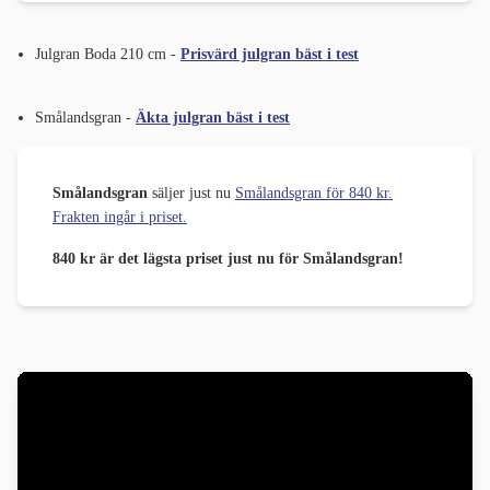
Julgran Boda 210 cm -
Prisvärd julgran bäst i test
Smålandsgran -
Äkta julgran bäst i test
Smålandsgran
säljer just nu
Smålandsgran för 840 kr.
Frakten ingår i priset.
840 kr är det lägsta priset just nu för Smålandsgran!