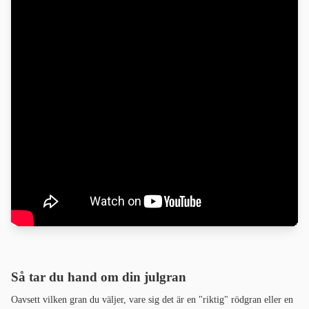
Så tar du hand om din julgran
Oavsett vilken gran du väljer, vare sig det är en "riktig" rödgran eller en