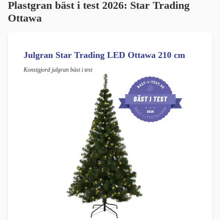
Plastgran bäst i test 2026: Star Trading
Ottawa
Julgran Star Trading LED Ottawa 210 cm
Konstgjord julgran bäst i test