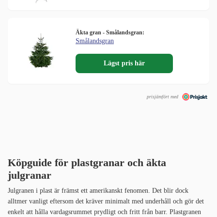
Äkta gran - Smålandsgran:
Smålandsgran
Lägst pris här
prisjämfört med
Köpguide för plastgranar och äkta
julgranar
Julgranen i plast är främst ett amerikanskt fenomen. Det blir dock
alltmer vanligt eftersom det kräver minimalt med underhåll och gör det
enkelt att hålla vardagsrummet prydligt och fritt från barr. Plastgranen