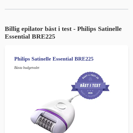
Billig epilator bäst i test - Philips Satinelle
Essential BRE225
Philips Satinelle Essential BRE225
Bästa budgetvalet