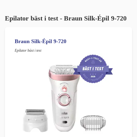
Epilator bäst i test - Braun Silk-Épil 9-720
Braun Silk-Épil 9-720
Epilator bäst i test