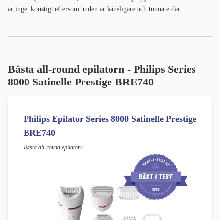
är inget konstigt eftersom huden är känsligare och tunnare där.
Bästa all-round epilatorn - Philips Series
8000 Satinelle Prestige BRE740
Philips Epilator Series 8000 Satinelle Prestige
BRE740
Bästa all-round epilatorn