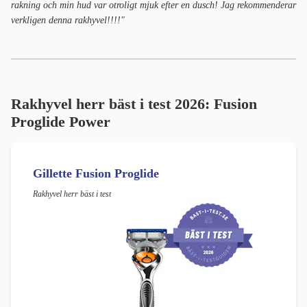
rakning och min hud var otroligt mjuk efter en dusch! Jag rekommenderar
verkligen denna rakhyvel!!!!"
Rakhyvel herr bäst i test 2026:
Fusion
Proglide Power
Gillette Fusion Proglide
Rakhyvel herr bäst i test