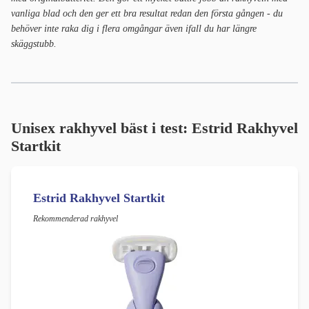
vanliga blad och den ger ett bra resultat redan den första gången - du
behöver inte raka dig i flera omgångar även ifall du har längre
skäggstubb.
Unisex rakhyvel bäst i test: Estrid Rakhyvel
Startkit
Estrid Rakhyvel Startkit
Rekommenderad rakhyvel