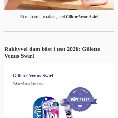
Få en tät och len rakning med
Gillette Venus Swirl
Rakhyvel dam bäst i test 2026:
G
illette
Venus Swirl
Gillette Venus Swirl
Rakhyvel dam bäst i test