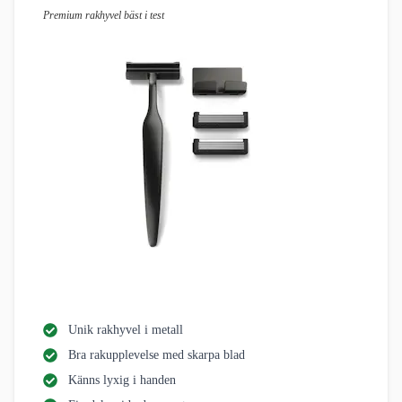
Premium rakhyvel bäst i test
Unik rakhyvel i metall
Bra rakupplevelse med skarpa blad
Känns lyxig i handen