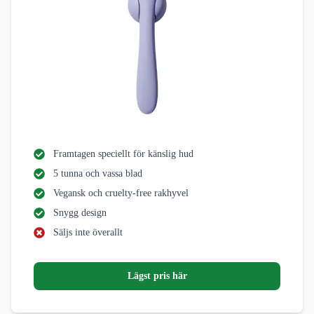
Framtagen speciellt för känslig hud
5 tunna och vassa blad
Vegansk och cruelty-free rakhyvel
Snygg design
Säljs inte överallt
Lägst pris här