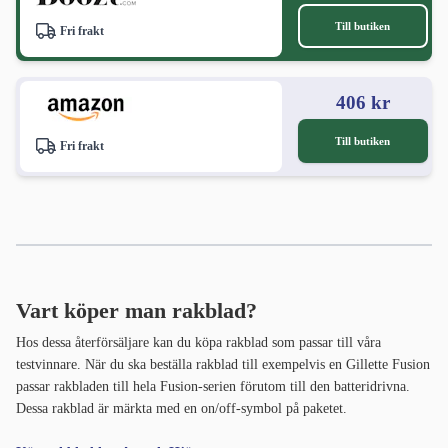
Till butiken
Fri frakt
406 kr
Till butiken
Fri frakt
Vart köper man rakblad?
Hos dessa återförsäljare kan du köpa rakblad som passar till våra
testvinnare. När du ska beställa rakblad till exempelvis en Gillette Fusion
passar rakbladen till hela Fusion-serien förutom till den batteridrivna.
Dessa rakblad är märkta med en on/off-symbol på paketet.