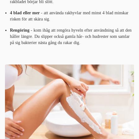
rakbladet börjar bli slött.
4 blad eller mer
- att använda rakhyvlar med minst 4 blad minskar
risken för att skära sig.
Rengöring
- kom ihåg att rengöra hyveln efter användning så att den
håller längre. Du slipper också gamla hår- och hudrester som samlar
på sig bakterier nästa gång du rakar dig.