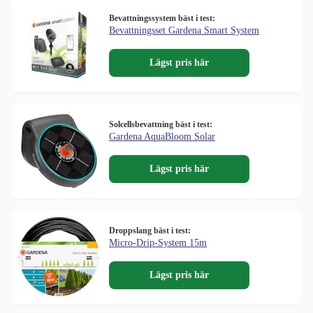
Bevattningssystem bäst i test:
Bevattningsset Gardena Smart System
Lägst pris här
Solcellsbevattning bäst i test:
Gardena AquaBloom Solar
Lägst pris här
Droppslang bäst i test:
Micro-Drip-System 15m
Lägst pris här