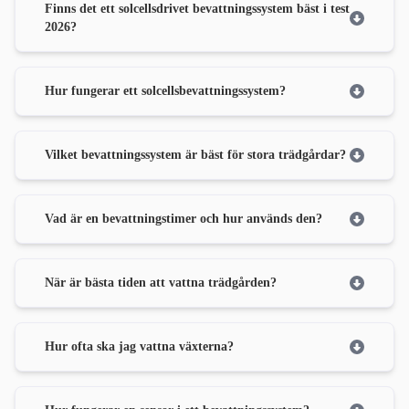
Finns det ett solcellsdrivet bevattningssystem bäst i test
2026?
Hur fungerar ett solcellsbevattningssystem?
Vilket bevattningssystem är bäst för stora trädgårdar?
Vad är en bevattningstimer och hur används den?
När är bästa tiden att vattna trädgården?
Hur ofta ska jag vattna växterna?