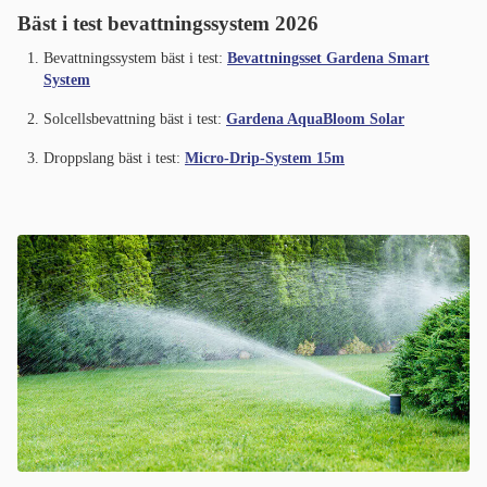
Bäst i test bevattningssystem 2026
Bevattningssystem bäst i test:
Bevattningsset Gardena Smart
System
Solcellsbevattning bäst i test:
Gardena AquaBloom Solar
Droppslang bäst i test:
Micro-Drip-System 15m