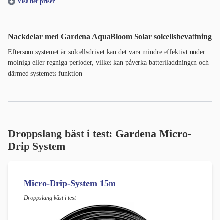
Visa fler priser
Nackdelar med
Gardena AquaBloom Solar solcellsbevattning
Eftersom systemet är solcellsdrivet kan det vara mindre effektivt under
molniga eller regniga perioder, vilket kan påverka batteriladdningen och
därmed systemets funktion
Droppslang bäst i test: Gardena Micro-
Drip System
Micro-Drip-System 15m
Droppslang bäst i test