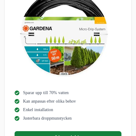
Sparar upp till 70% vatten
Kan anpassas efter olika behov
Enkel installation
Justerbara droppmunstycken