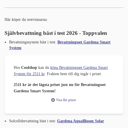
Här köper du testvinnarna:
Självbevattning bäst i test 2026 - Toppvalen
Bevattningssystem bäst i test:
Bevattningsset Gardena Smart
System
Hos
Coolshop
kan du
köpa Bevattningsset Gardena Smart
System för 2511 kr
. Frakten hem till dig ingår i priset.
2511 kr är det lägsta priset just nu för Bevattningsset
Gardena Smart System!
Visa fler priser
Solcellsbevattning bäst i test:
Gardena AquaBloom Solar