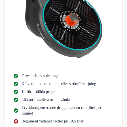
Drivs helt av solenergi
Kräver ej extern vatten- eller strömförsörjning
14 förinställda program
Lätt att installera och använda
Tryckkompenserande dropphuvuden (0,5 liter per
timme)
Begränsad vattenkapacitet på 10,5 liter