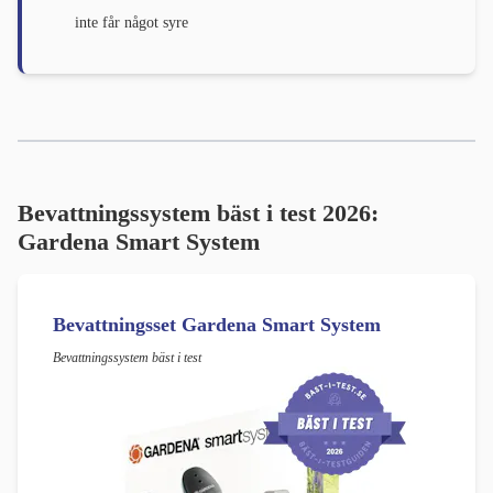
inte får något syre
Bevattningssystem bäst i test 2026:
Gardena Smart System
Bevattningsset Gardena Smart System
Bevattningssystem bäst i test