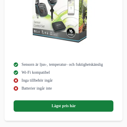
Sensorn är ljus-, temperatur- och fuktighetskänslig
Wi-Fi kompatibel
Inga tillbehör ingår
Batterier ingår inte
Lägst pris här