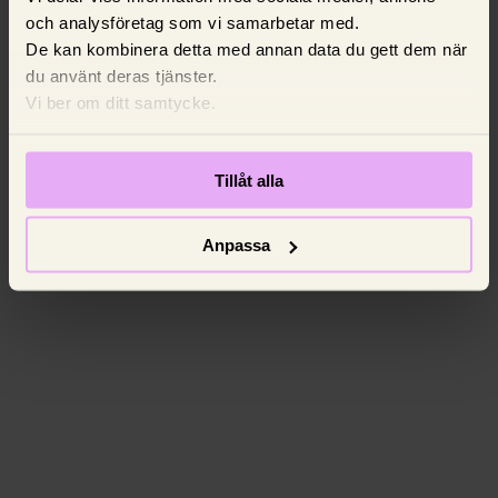
och analysföretag som vi samarbetar med.
De kan kombinera detta med annan data du gett dem när
du använt deras tjänster.
Vi ber om ditt samtycke.
Tillåt alla
Anpassa