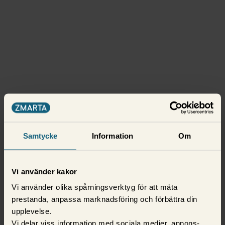
Samtycke
Information
Om
Vi använder kakor
Vi använder olika spårningsverktyg för att mäta
prestanda, anpassa marknadsföring och förbättra din
upplevelse.
Vi delar viss information med sociala medier, annons-