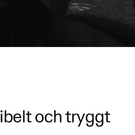
ibelt och tryggt