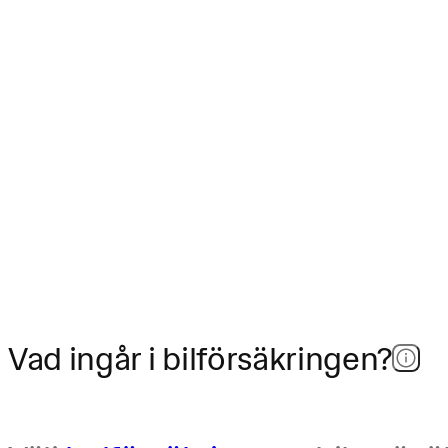
Vad ingår i bilförsäkringen?