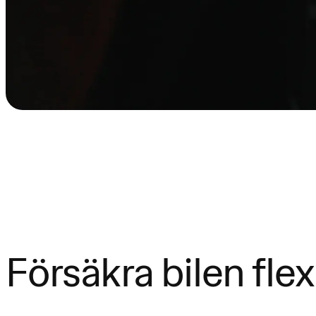
Försäkra bilen flex