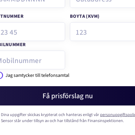
STNUMMER
BOYTA (KVM)
BILNUMMER
Jag samtycker till telefonsamtal
Få prisförslag nu
Dina uppgifter skickas krypterat och hanteras enligt vår
personuppgiftspoli
Sensor står under tillsyn av och har tillstånd från Finansinspektionen.