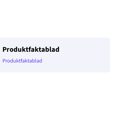
Produktfaktablad
Produktfaktablad