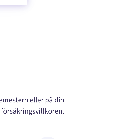
emestern eller på din
 försäkringsvillkoren.