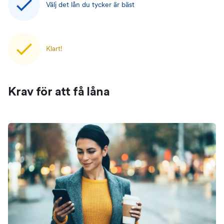
Välj det lån du tycker är bäst
Klart!
Krav för att få låna