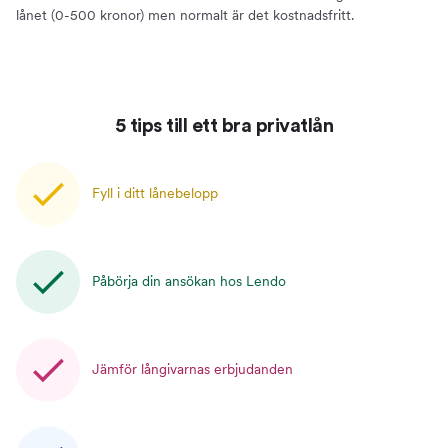
lånet (0-500 kronor) men normalt är det kostnadsfritt.
5 tips till ett bra privatlån
Fyll i ditt lånebelopp
Påbörja din ansökan hos Lendo
Jämför långivarnas erbjudanden