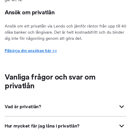
Ansök om privatlån
Ansök om ett privatlån via Lendo och jämför räntor från upp till 40
olika banker och långivare. Det är helt kostnadsfritt och du binder
dig inte för någonting genom att göra det.
Påbörja din ansökan här >>
Vanliga frågor och svar om
privatlån
Vad är privatlån?
Hur mycket får jag låna i privatlån?