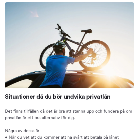
Situationer då du bör undvika privatlån
Det finns tillfällen då det är bra att stanna upp och fundera på om
privatlån är ett bra alternativ för dig.
Några av dessa är:
• När du vet att du kommer att ha svårt att betala på lånet