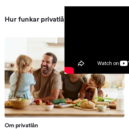
Hur funkar privatlån?
Om privatlån