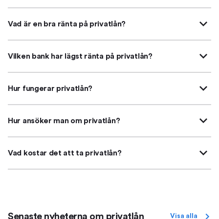
Vad är en bra ränta på privatlån?
Vilken bank har lägst ränta på privatlån?
Hur fungerar privatlån?
Hur ansöker man om privatlån?
Vad kostar det att ta privatlån?
Senaste nyheterna om privatlån
Visa alla