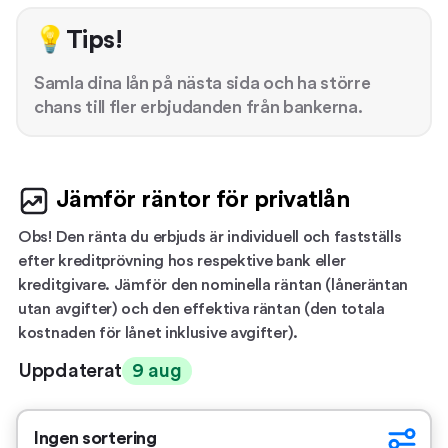
💡Tips!
Samla dina lån på nästa sida och ha större
chans till fler erbjudanden från bankerna.
Jämför räntor för privatlån
Obs! Den ränta du erbjuds är individuell och fastställs
efter kreditprövning hos respektive bank eller
kreditgivare. Jämför den nominella räntan (låneräntan
utan avgifter) och den effektiva räntan (den totala
kostnaden för lånet inklusive avgifter).
Uppdaterat
9 aug
Ingen sortering