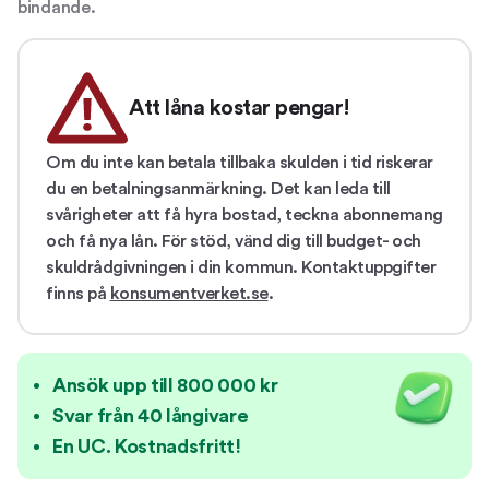
bindande.
Att låna kostar pengar!
Om du inte kan betala tillbaka skulden i tid riskerar
du en betalningsanmärkning. Det kan leda till
svårigheter att få hyra bostad, teckna abonnemang
och få nya lån. För stöd, vänd dig till budget- och
skuldrådgivningen i din kommun. Kontaktuppgifter
finns på
konsumentverket.se
.
Ansök upp till 800 000 kr
Svar från 40 långivare
En UC. Kostnadsfritt!