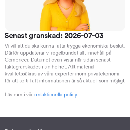
Senast granskad: 2026-07-03
Vi vill att du ska kunna fatta trygga ekonomiska beslut.
Därför uppdaterar vi regelbundet allt innehåll på
Compricer. Datumet ovan visar när sidan senast
faktagranskades i sin helhet. Allt material
kvalitetssäkras av våra experter inom privatekonomi
för att se till att informationen är så aktuell som möjligt.
Läs mer i vår
redaktionella policy
.