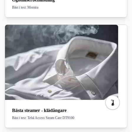
Bäst i test: Memira
Bästa steamer - klädångare
Bäst i test: Tefal Access Steam Care DT9100