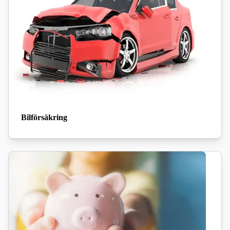
Bilförsäkring