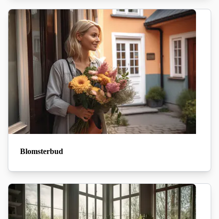
Blomsterbud