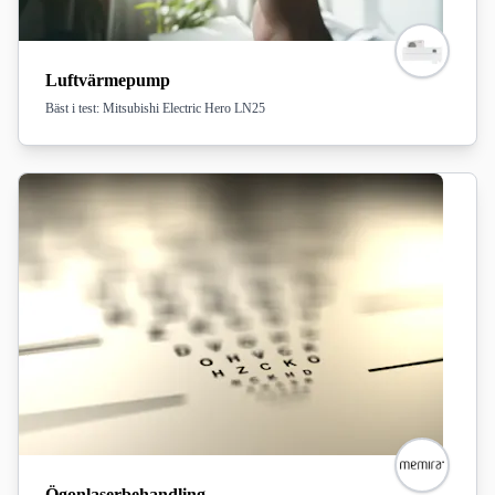
Luftvärmepump
Bäst i test: Mitsubishi Electric Hero LN25
Ögonlaserbehandling