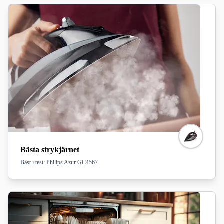
Bästa strykjärnet
Bäst i test: Philips Azur GC4567