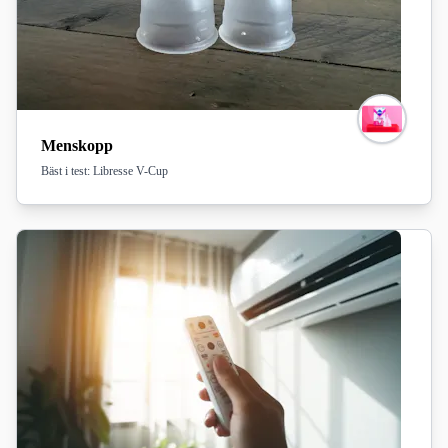
Menskopp
Bäst i test: Libresse V-Cup