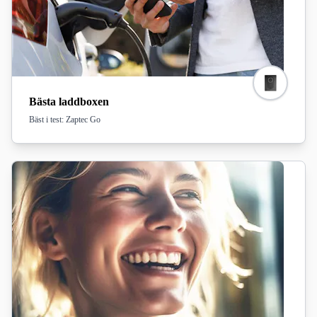
Bästa laddboxen
Bäst i test: Zaptec Go