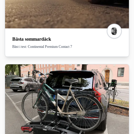
Bästa sommardäck
Bäst i test: Continental Premium Contact 7