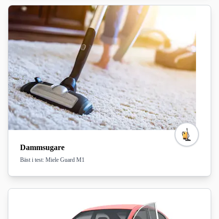
Dammsugare
Bäst i test: Miele Guard M1