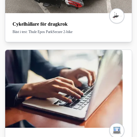
Cykelhållare för dragkrok
Bäst i test: Thule Epos ParkSecure 2-bike