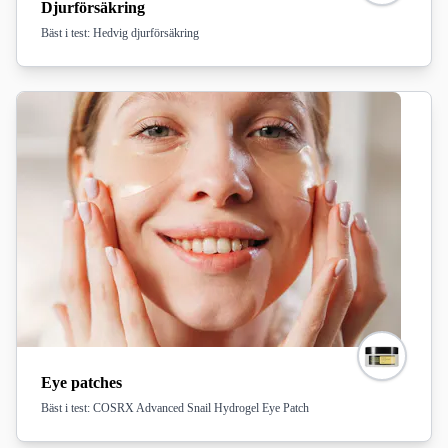
Djurförsäkring
Bäst i test: Hedvig djurförsäkring
Eye patches
Bäst i test: COSRX Advanced Snail Hydrogel Eye Patch